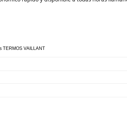
ones TERMOS VAILLANT