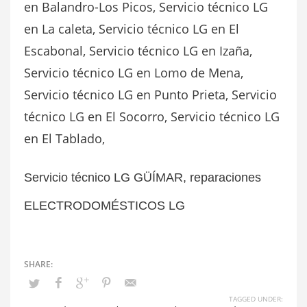
en Balandro-Los Picos, Servicio técnico LG
en La caleta, Servicio técnico LG en El
Escabonal, Servicio técnico LG en Izaña,
Servicio técnico LG en Lomo de Mena,
Servicio técnico LG en Punto Prieta, Servicio
técnico LG en El Socorro, Servicio técnico LG
en El Tablado,
Servicio técnico LG GÜÍMAR, reparaciones
ELECTRODOMÉSTICOS LG
TAGGED UNDER: