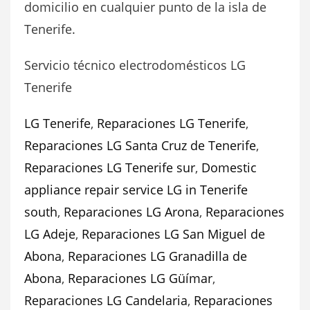
domicilio en cualquier punto de la isla de
Tenerife.
Servicio técnico electrodomésticos LG
Tenerife
LG Tenerife
,
Reparaciones LG Tenerife
,
Reparaciones LG Santa Cruz de Tenerife
,
Reparaciones LG Tenerife sur
,
Domestic
appliance repair service LG in Tenerife
south
,
Reparaciones LG Arona
,
Reparaciones
LG Adeje
,
Reparaciones LG San Miguel de
Abona
,
Reparaciones LG Granadilla de
Abona
,
Reparaciones LG Güímar
,
Reparaciones LG Candelaria
,
Reparaciones