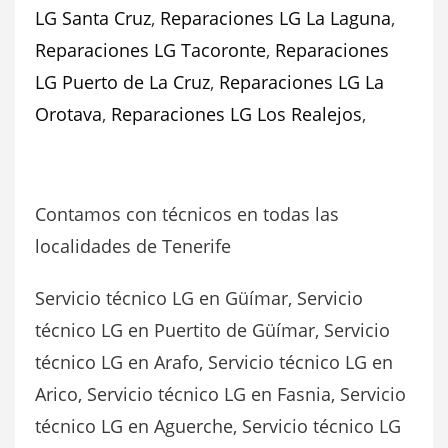
LG Santa Cruz
,
Reparaciones LG La Laguna
,
Reparaciones LG Tacoronte
,
Reparaciones
LG Puerto de La Cruz
,
Reparaciones LG La
Orotava
,
Reparaciones LG Los Realejos
,
Contamos con técnicos en todas las
localidades de Tenerife
Servicio técnico LG en Güímar, Servicio
técnico LG en Puertito de Güímar, Servicio
técnico LG en Arafo, Servicio técnico LG en
Arico, Servicio técnico LG en Fasnia, Servicio
técnico LG en Aguerche, Servicio técnico LG