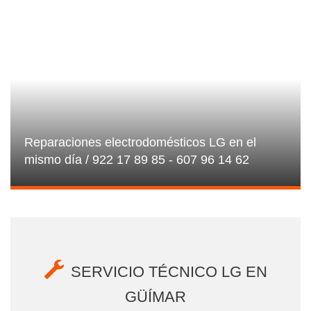
Reparaciones electrodomésticos LG en el
mismo día / 922 17 89 85 - 607 96 14 62
SERVICIO TÉCNICO LG EN
GÜÍMAR