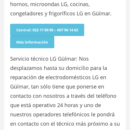
hornos, microondas LG, cocinas,
congeladores y frigoríficos LG en Güímar.
Central: 922 17 89 85 – 607 96 14 62
Más información
Servicio técnico LG Güímar: Nos
desplazamos hasta su domicilio para la
reparación de electrodomésticos LG en
Güímar, tan sólo tiene que ponerse en
contacto con nosotros a través del teléfono
que está operativo 24 horas y uno de
nuestros operadores telefónicos le pondrá
en contacto con el técnico más próximo a su