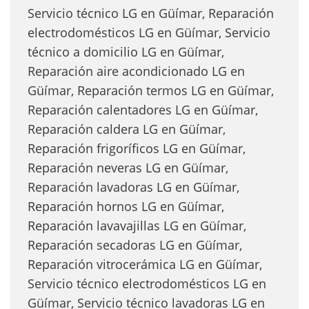
Servicio técnico LG en Güímar, Reparación
electrodomésticos LG en Güímar, Servicio
técnico a domicilio LG en Güímar,
Reparación aire acondicionado LG en
Güímar, Reparación termos LG en Güímar,
Reparación calentadores LG en Güímar,
Reparación caldera LG en Güímar,
Reparación frigoríficos LG en Güímar,
Reparación neveras LG en Güímar,
Reparación lavadoras LG en Güímar,
Reparación hornos LG en Güímar,
Reparación lavavajillas LG en Güímar,
Reparación secadoras LG en Güímar,
Reparación vitrocerámica LG en Güímar,
Servicio técnico electrodomésticos LG en
Güímar, Servicio técnico lavadoras LG en