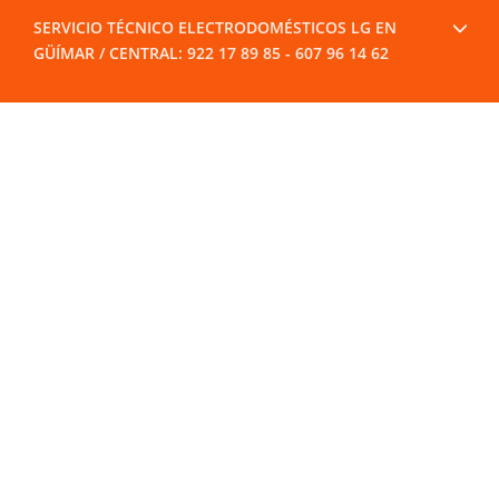
SERVICIO TÉCNICO ELECTRODOMÉSTICOS LG EN
GÜÍMAR / CENTRAL: 922 17 89 85 - 607 96 14 62