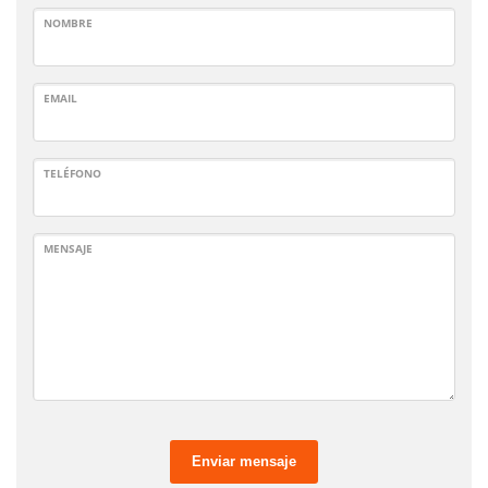
NOMBRE
EMAIL
TELÉFONO
MENSAJE
Enviar mensaje