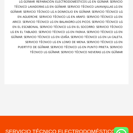
LG GÜÍMAR
,
REPARACIÓN ELECTRODOMÉSTICOS LG EN GÜÍMAR
,
SERVICIO
TÉCNICO LAVADORAS LG EN GÜÍMAR
,
SERVICIO TÉCNICO LAVAVAJILLAS LG EN
GÜÍMAR
,
SERVICIO TÉCNICO LG A DOMICILIO EN GÜÍMAR
,
SERVICIO TÉCNICO LG
EN AGUERCHE
,
SERVICIO TÉCNICO LG EN ARAFO
,
SERVICIO TÉCNICO LG EN
ARICO
,
SERVICIO TÉCNICO LG EN BALANDRO-LOS PICOS
,
SERVICIO TÉCNICO LG
EN EL ESCABONAL
,
SERVICIO TÉCNICO LG EN EL SOCORRO
,
SERVICIO TÉCNICO
LG EN EL TABLADO
,
SERVICIO TÉCNICO LG EN FASNIA
,
SERVICIO TÉCNICO LG EN
GÜÍMAR
,
SERVICIO TÉCNICO LG EN IZAÑA
,
SERVICIO TÉCNICO LG EN LA CALETA
,
SERVICIO TÉCNICO LG EN LOMO DE MENA
,
SERVICIO TÉCNICO LG EN
PUERTITO DE GÜÍMAR
,
SERVICIO TÉCNICO LG EN PUNTO PRIETA
,
SERVICIO
TÉCNICO LG GÜÍMAR
,
SERVICIO TÉCNICO NEVERAS LG EN GÜÍMAR
SERVICIO TÉCNICO ELECTRODOMÉSTICOS LG