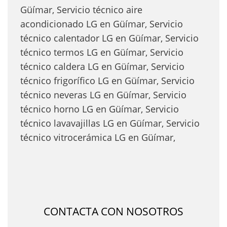
Güímar, Servicio técnico aire
acondicionado LG en Güímar, Servicio
técnico calentador LG en Güímar, Servicio
técnico termos LG en Güímar, Servicio
técnico caldera LG en Güímar, Servicio
técnico frigorífico LG en Güímar, Servicio
técnico neveras LG en Güímar, Servicio
técnico horno LG en Güímar, Servicio
técnico lavavajillas LG en Güímar, Servicio
técnico vitrocerámica LG en Güímar,
CONTACTA CON NOSOTROS