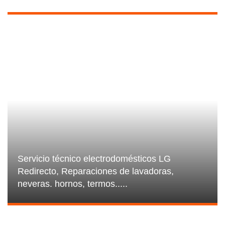
Servicio técnico electrodomésticos LG
Redirecto, Reparaciones de lavadoras,
neveras. hornos, termos.....