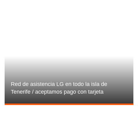
Red de asistencia LG en todo la isla de
Tenerife / aceptamos pago con tarjeta