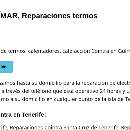
ÍMAR, Reparaciones termos
 de termos, calentadores, calefacción Cointra en Güí
ción
zamos hasta su domicilio para la reparación de elec
a través del teléfono que está operativo 24 horas y 
mo a su domicilio en cualquier punto de la isla de Te
ntra en Tenerife:
ife
,
Reparaciones Cointra Santa Cruz de Tenerife
,
Rep