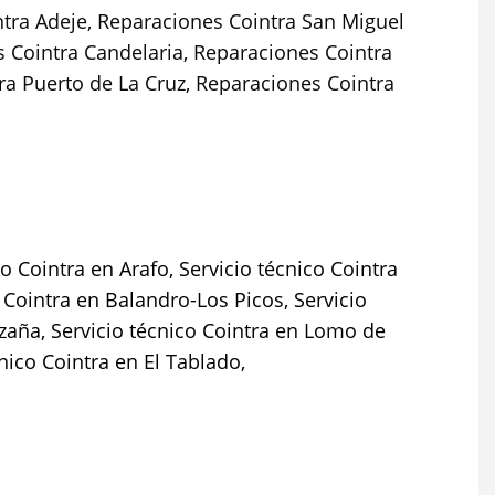
tra Adeje
,
Reparaciones Cointra San Miguel
 Cointra Candelaria
,
Reparaciones Cointra
ra Puerto de La Cruz
,
Reparaciones Cointra
o Cointra en Arafo, Servicio técnico Cointra
o Cointra en Balandro-Los Picos, Servicio
 Izaña, Servicio técnico Cointra en Lomo de
cnico Cointra en El Tablado,